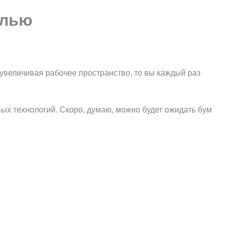
елью
увеличивая рабочее пространство, то вы каждый раз
х технологий. Скоро, думаю, можно будет ожидать бум