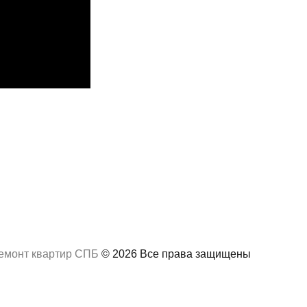
емонт квартир СПБ
© 2026 Все права защищены