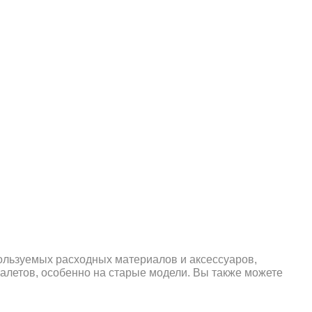
пользуемых расходных материалов и аксессуаров,
уалетов, особенно на старые модели. Вы также можете