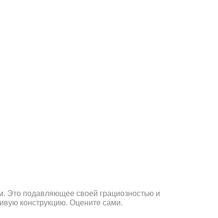
ом. Это подавляющее своей грациозностью и
ивую конструкцию. Оцените сами.