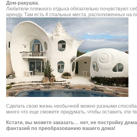
Дом-ракушка
.
Любители пляжного отдыха обязательно почувствуют себя
аренду. Там есть 4 спальных места, расположенных на п
Сделать свою жизнь необычной можно разными способами.
много что еще сможете придумать, чтобы оставить эти т
Кстати, вы можете заказать… нет, не постройку дома
фантазий по преобразованию вашего дома!