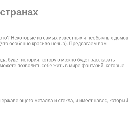
 странах
 это? Некоторые из самых известных и необычных домов
 (что особенно красиво ночью). Предлагаем вам
гда будет история, которую можно будет рассказать
 можете позволить себе жить в мире фантазий, которые
нержавеющего металла и стекла, и имеет навес, который