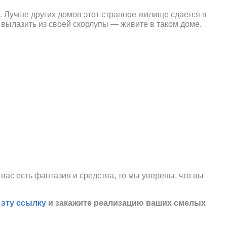
. Лучше других домов этот странное жилище сдается в
 вылазить из своей скорлупы — живите в таком доме.
вас есть фантазия и средства, то мы уверены, что вы
а
эту ссылку
и закажите реализацию ваших смелых