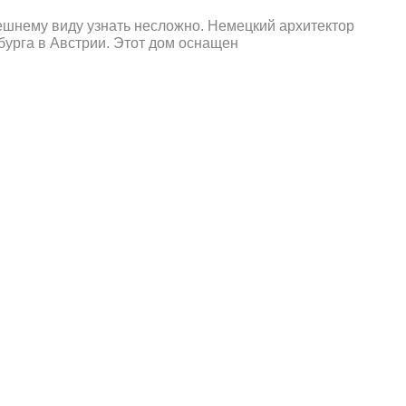
ешнему виду узнать несложно. Немецкий архитектор
бурга в Австрии. Этот дом оснащен