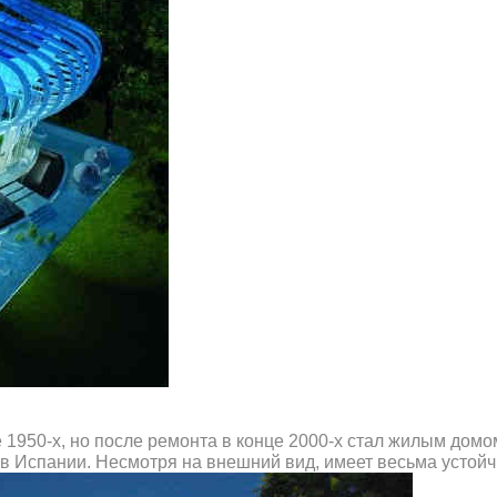
 1950-х, но после ремонта в конце 2000-х стал жилым дом
в Испании. Несмотря на внешний вид, имеет весьма устойч