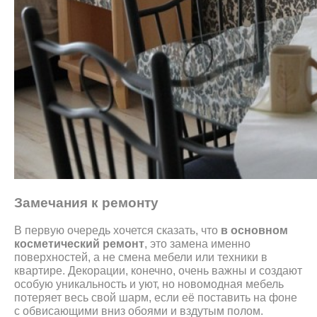
Замечания к ремонту
В первую очередь хочется сказать, что
в основном
косметический ремонт
, это замена именно
поверхностей, а не смена мебели или техники в
квартире. Декорации, конечно, очень важны и создают
особую уникальность и уют, но новомодная мебель
потеряет весь свой шарм, если её поставить на фоне
с обвисающими вниз обоями и вздутым полом.