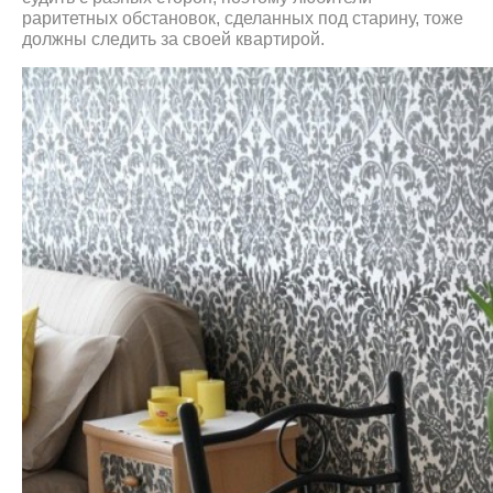
раритетных обстановок, сделанных под старину, тоже
должны следить за своей квартирой.