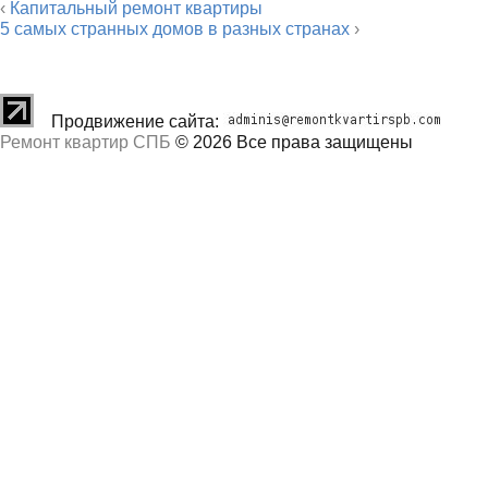
‹
Капитальный ремонт квартиры
5 самых странных домов в разных странах
›
Продвижение сайта:
Ремонт квартир СПБ
© 2026 Все права защищены